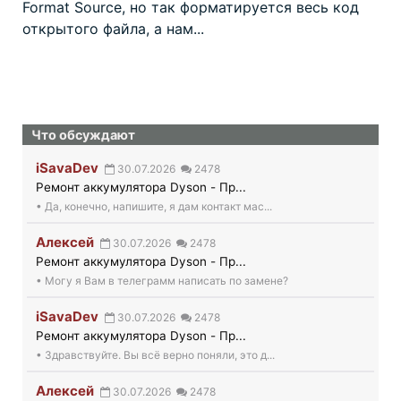
Format Source, но так форматируется весь код
открытого файла, а нам...
Что обсуждают
iSavaDev
30.07.2026
2478
Ремонт аккумулятора Dyson - Пр...
• Да, конечно, напишите, я дам контакт мас...
Алексей
30.07.2026
2478
Ремонт аккумулятора Dyson - Пр...
• Могу я Вам в телеграмм написать по замене?
iSavaDev
30.07.2026
2478
Ремонт аккумулятора Dyson - Пр...
• Здравствуйте. Вы всё верно поняли, это д...
Алексей
30.07.2026
2478