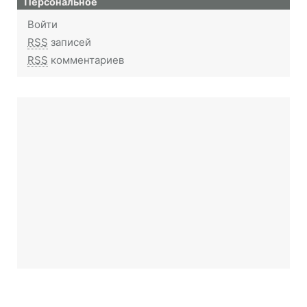
Персональное
Войти
RSS
записей
RSS
комментариев