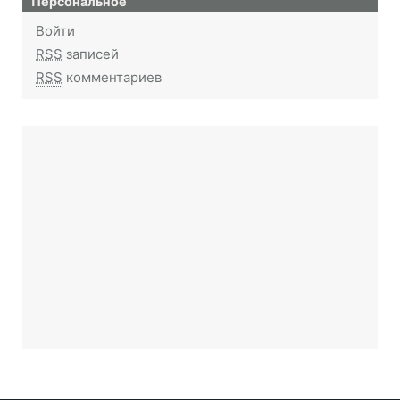
Персональное
Войти
RSS
записей
RSS
комментариев