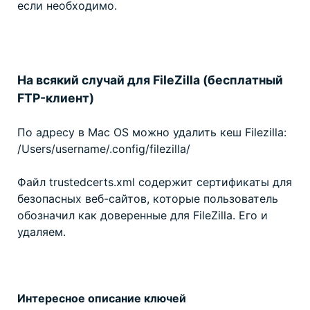
если необходимо.
На всякий случай для FileZilla (бесплатный
FTP-клиент)
По адресу в Mac OS можно удалить кеш Filezilla:
/Users/username/.config/filezilla/
Файл trustedcerts.xml содержит сертификаты для
безопасных веб-сайтов, которые пользователь
обозначил как доверенные для FileZilla. Его и
удаляем.
Интересное описание ключей