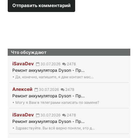
Что обсуждают
iSavaDev
30.07.2026
2478
Ремонт аккумулятора Dyson - Пр...
• Да, конечно, напишите, я дам контакт мас...
Алексей
30.07.2026
2478
Ремонт аккумулятора Dyson - Пр...
• Могу я Вам в телеграмм написать по замене?
iSavaDev
30.07.2026
2478
Ремонт аккумулятора Dyson - Пр...
• Здравствуйте. Вы всё верно поняли, это д...