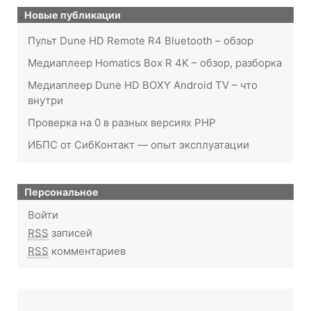
Новые публикации
Пульт Dune HD Remote R4 Bluetooth – обзор
Медиаплеер Homatics Box R 4K – обзор, разборка
Медиаплеер Dune HD BOXY Android TV – что
внутри
Проверка на 0 в разных версиях PHP
ИБПС от СибКонтакт — опыт эксплуатации
Персональное
Войти
RSS
записей
RSS
комментариев