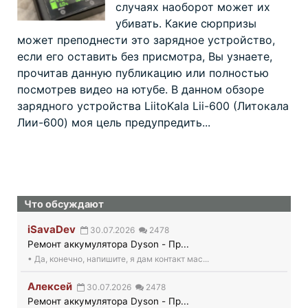
случаях наоборот может их
убивать. Какие сюрпризы
может преподнести это зарядное устройство,
если его оставить без присмотра, Вы узнаете,
прочитав данную публикацию или полностью
посмотрев видео на ютубе. В данном обзоре
зарядного устройства LiitoKala Lii-600 (Литокала
Лии-600) моя цель предупредить...
Что обсуждают
iSavaDev
30.07.2026
2478
Ремонт аккумулятора Dyson - Пр...
• Да, конечно, напишите, я дам контакт мас...
Алексей
30.07.2026
2478
Ремонт аккумулятора Dyson - Пр...