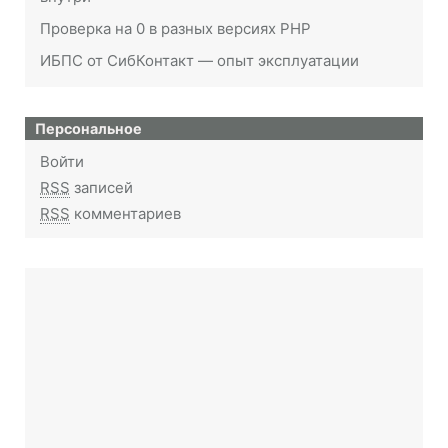
Проверка на 0 в разных версиях PHP
ИБПС от СибКонтакт — опыт эксплуатации
Персональное
Войти
RSS
записей
RSS
комментариев