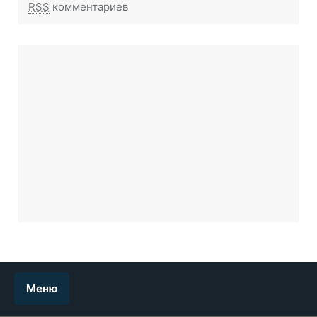
RSS
комментариев
Меню