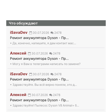
Что обсуждают
iSavaDev
30.07.2026
2478
Ремонт аккумулятора Dyson - Пр...
• Да, конечно, напишите, я дам контакт мас...
Алексей
30.07.2026
2478
Ремонт аккумулятора Dyson - Пр...
• Могу я Вам в телеграмм написать по замене?
iSavaDev
30.07.2026
2478
Ремонт аккумулятора Dyson - Пр...
• Здравствуйте. Вы всё верно поняли, это д...
Алексей
30.07.2026
2478
Ремонт аккумулятора Dyson - Пр...
• Здравствуйте! Пылесос Dyson V8 Animal+ б...