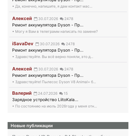
• Да, конечно, напишите, я дам контакт мас...
Алексей
30.07.2026
2478
Ремонт аккумулятора Dyson - Пр...
• Могу я Вам в телеграмм написать по замене?
iSavaDev
30.07.2026
2478
Ремонт аккумулятора Dyson - Пр...
• Здравствуйте. Вы всё верно поняли, это д...
Алексей
30.07.2026
2478
Ремонт аккумулятора Dyson - Пр...
• Здравствуйте! Пылесос Dyson V8 Animal+ б...
Валерий
24.07.2026
15
Зарядное устройство LiitoKala...
• По состоянию на июль 2026года у меня отн...
Новые публикации