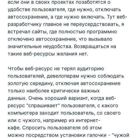
если они в своих проектах позаботятся о
удобстве пользователя, где нужно, отключать
автосохранение, а где нужно включать. Тут веб-
разработчику главное не переусердствовать, я
встречал сайты, где полностью программно
отключено автосохранение, что вызывало
значительные неудобства. Возвращаться на
такие веб-ресурсы желания нет.
Чтобы веб-ресурс не терял аудиторию
пользователей, девелоперам нужно соблюдать
золотую середину, отключая автосохранение
только наиболее критически важных
данных. Очень хороший вариант, когда веб-
ресурс "спрашивает" пользователя, с какого
компьютера заходит пользователь, со своего
или с чужого, например из интернет-
кафе. Спросить пользователя об этом
можно посредством установки галочки - "чужой