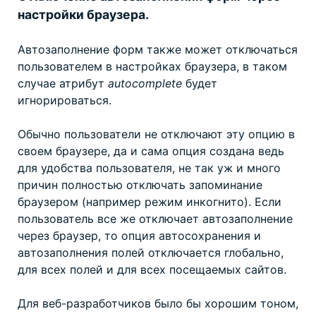
настройки браузера.
Автозаполнение форм также может отключаться
пользователем в настройках браузера, в таком
случае атрибут
autocomplete
будет
игнорироваться.
Обычно пользователи не отключают эту опцию в
своем браузере, да и сама опция создана ведь
для удобства пользователя, не так уж и много
причин полностью отключать запоминание
браузером (например режим инкогнито). Если
пользователь все же отключает автозаполнение
через браузер, то опция автосохранения и
автозаполнения полей отключается глобально,
для всех полей и для всех посещаемых сайтов.
Для веб-разработчиков было бы хорошим тоном,