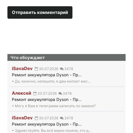
Что обсуждают
iSavaDev
30.07.2026
2478
Ремонт аккумулятора Dyson - Пр...
• Да, конечно, напишите, я дам контакт мас...
Алексей
30.07.2026
2478
Ремонт аккумулятора Dyson - Пр...
• Могу я Вам в телеграмм написать по замене?
iSavaDev
30.07.2026
2478
Ремонт аккумулятора Dyson - Пр...
• Здравствуйте. Вы всё верно поняли, это д...