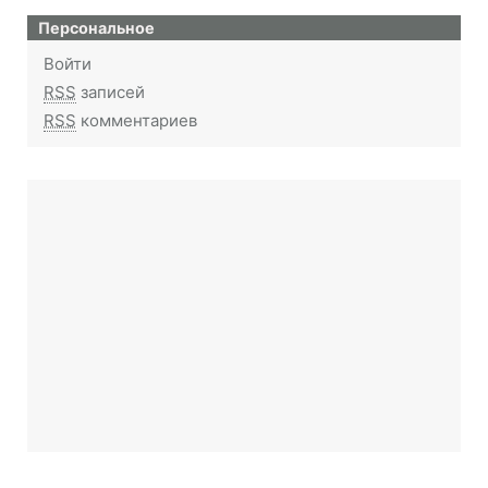
Персональное
Войти
RSS
записей
RSS
комментариев